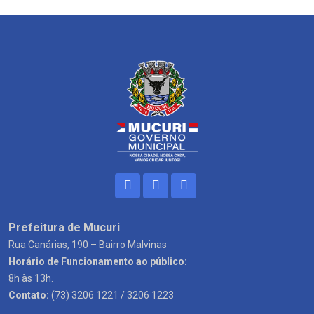
Prefeitura de Mucuri
Rua Canárias, 190 – Bairro Malvinas
Horário de Funcionamento ao público:
8h às 13h.
Contato:
(73) 3206 1221 / 3206 1223