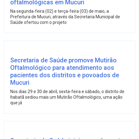
oftalmológicas em Mucuri
Na segunda-feira (02) e terça-feira (03) de maio, a
Prefeitura de Mucuri, através da Secretaria Municipal de
Saúde ofertou com o projeto
Secretaria de Saúde promove Mutirão
Oftalmológico para atendimento aos
pacientes dos distritos e povoados de
Mucuri
Nos dias 29 e 30 de abril, sexta-feira e sábado, o distrito de
Itabatã sediou mais um Mutirão Oftalmológico, uma ação
que já