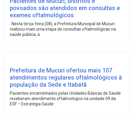
Pacientes de Mucuri, distritos e
povoados são atendidos em consultas e
exames oftalmológicos
Nesta terça-feira (08), a Prefeitura Municipal de Mucuri
realizou mais uma etapa de consultas oftalmológicas na
saúde pública, a
Prefeitura de Mucuri ofertou mais 107
atendimentos regulares oftalmológicos à
população da Sede e Itabatã
Pacientes encaminhados pelas Unidades Básicas de Saúde
receberam atendimento oftalmológico na unidade 09 da
ESF – Estratégia Saúde