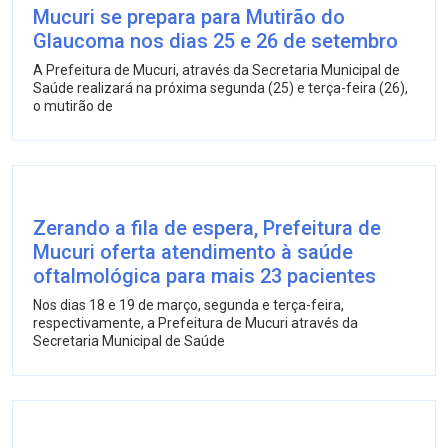
Mucuri se prepara para Mutirão do
Glaucoma nos dias 25 e 26 de setembro
A Prefeitura de Mucuri, através da Secretaria Municipal de
Saúde realizará na próxima segunda (25) e terça-feira (26),
o mutirão de
Zerando a fila de espera, Prefeitura de
Mucuri oferta atendimento à saúde
oftalmológica para mais 23 pacientes
Nos dias 18 e 19 de março, segunda e terça-feira,
respectivamente, a Prefeitura de Mucuri através da
Secretaria Municipal de Saúde