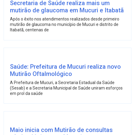
Secretaria de Saúde realiza mais um
mutirão de glaucoma em Mucuri e Itabatã
Após o êxito nos atendimentos realizados desde primeiro
mutirão de glaucoma no município de Mucuri e distrito de
Itabatã, centenas de
Saúde: Prefeitura de Mucuri realiza novo
Mutirão Oftalmológico
A Prefeitura de Mucuri, a Secretaria Estadual da Saúde
(Sesab) e a Secretaria Municipal de Saúde uniram esforços
em prol da saúde
Maio inicia com Mutirão de consultas