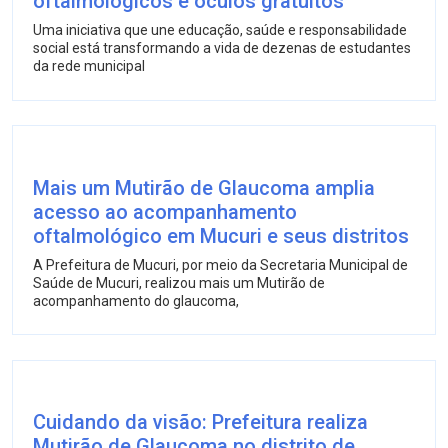
oftalmológicos e óculos gratuitos
Uma iniciativa que une educação, saúde e responsabilidade
social está transformando a vida de dezenas de estudantes
da rede municipal
Mais um Mutirão de Glaucoma amplia
acesso ao acompanhamento
oftalmológico em Mucuri e seus distritos
A Prefeitura de Mucuri, por meio da Secretaria Municipal de
Saúde de Mucuri, realizou mais um Mutirão de
acompanhamento do glaucoma,
Cuidando da visão: Prefeitura realiza
Mutirão de Glaucoma no distrito de