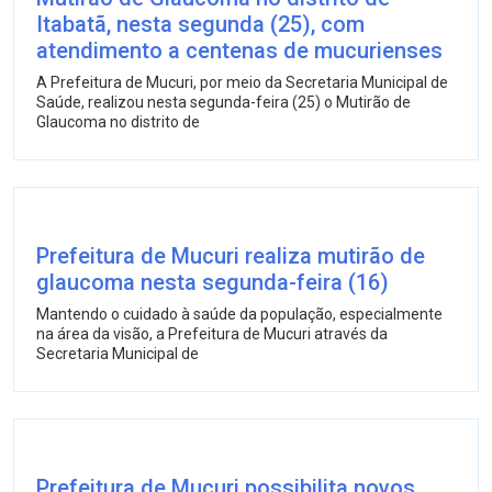
Itabatã, nesta segunda (25), com
atendimento a centenas de mucurienses
A Prefeitura de Mucuri, por meio da Secretaria Municipal de
Saúde, realizou nesta segunda-feira (25) o Mutirão de
Glaucoma no distrito de
Prefeitura de Mucuri realiza mutirão de
glaucoma nesta segunda-feira (16)
Mantendo o cuidado à saúde da população, especialmente
na área da visão, a Prefeitura de Mucuri através da
Secretaria Municipal de
Prefeitura de Mucuri possibilita novos