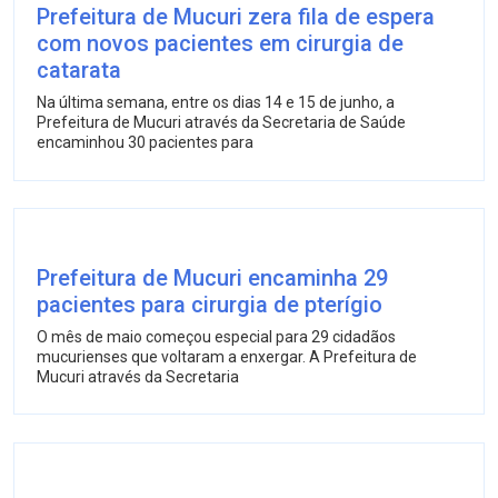
Prefeitura de Mucuri zera fila de espera
com novos pacientes em cirurgia de
catarata
Na última semana, entre os dias 14 e 15 de junho, a
Prefeitura de Mucuri através da Secretaria de Saúde
encaminhou 30 pacientes para
Prefeitura de Mucuri encaminha 29
pacientes para cirurgia de pterígio
O mês de maio começou especial para 29 cidadãos
mucurienses que voltaram a enxergar. A Prefeitura de
Mucuri através da Secretaria