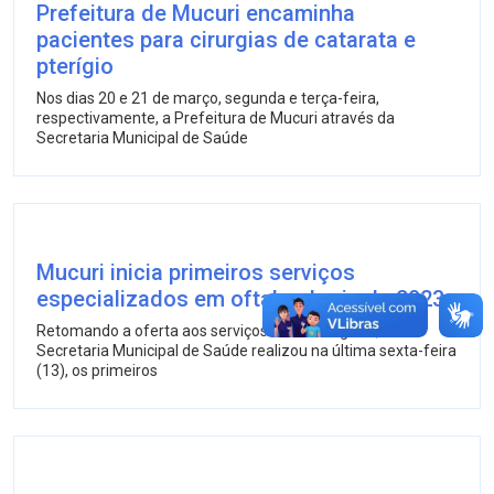
Prefeitura de Mucuri encaminha
pacientes para cirurgias de catarata e
pterígio
Nos dias 20 e 21 de março, segunda e terça-feira,
respectivamente, a Prefeitura de Mucuri através da
Secretaria Municipal de Saúde
Mucuri inicia primeiros serviços
especializados em oftalmologia de 2023
Retomando a oferta aos serviços oftalmológicos, a
Secretaria Municipal de Saúde realizou na última sexta-feira
(13), os primeiros