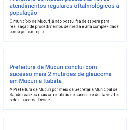
atendimentos regulares oftalmológicos à
população
O município de Mucuri já não possui fila de espera para
realização de procedimentos de média e alta complexidade,
como por exemplo,
Prefeitura de Mucuri conclui com
sucesso mais 2 mutirões de glaucoma
em Mucuri e Itabatã
A Prefeitura de Mucuri por meio da Secretaria Municipal de
Saúde realizou mais um mutirão de sucesso e desta vez foi
o de glaucoma. Desde