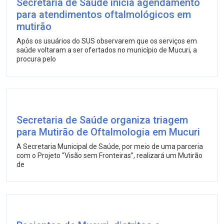
Secretaria de Saúde inicia agendamento
para atendimentos oftalmológicos em
mutirão
Após os usuários do SUS observarem que os serviços em
saúde voltaram a ser ofertados no município de Mucuri, a
procura pelo
Secretaria de Saúde organiza triagem
para Mutirão de Oftalmologia em Mucuri
A Secretaria Municipal de Saúde, por meio de uma parceria
com o Projeto “Visão sem Fronteiras”, realizará um Mutirão
de